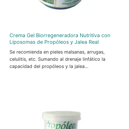
Crema Gel Biorregeneradora Nutritiva con
Liposomas de Propóleos y Jalea Real
Se recomienda en pieles malsanas, arrugas,
celulitis, etc. Sumando al drenaje linfático la
capacidad del propóleos y la jalea…