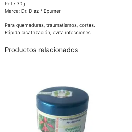
Pote 30g
Marca: Dr. Diaz / Epumer
Para quemaduras, traumatismos, cortes.
Rápida cicatrización, evita infecciones.
Productos relacionados