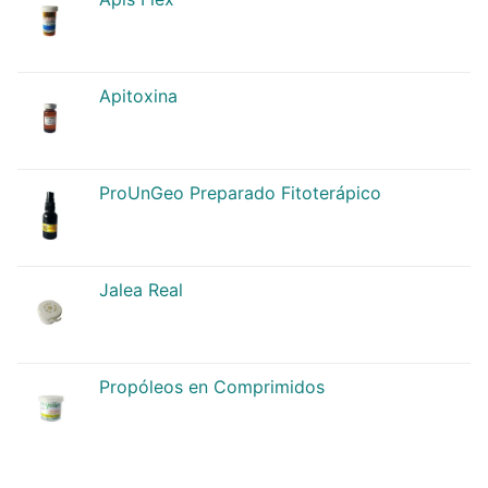
Apitoxina
ProUnGeo Preparado Fitoterápico
Jalea Real
Propóleos en Comprimidos