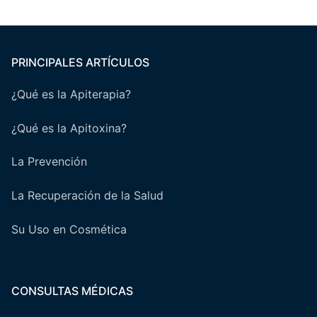
PRINCIPALES ARTÍCULOS
¿Qué es la Apiterapia?
¿Qué es la Apitoxina?
La Prevención
La Recuperación de la Salud
Su Uso en Cosmética
CONSULTAS MÉDICAS