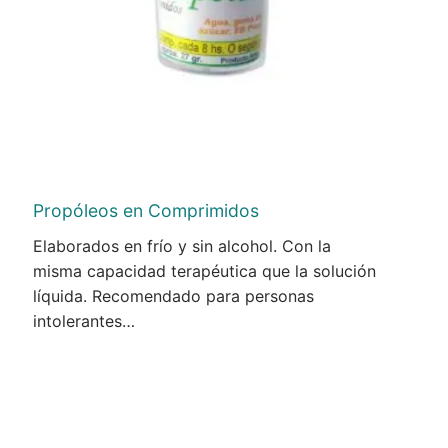
Propóleos en Comprimidos
Elaborados en frío y sin alcohol. Con la
misma capacidad terapéutica que la solución
líquida. Recomendado para personas
intolerantes…