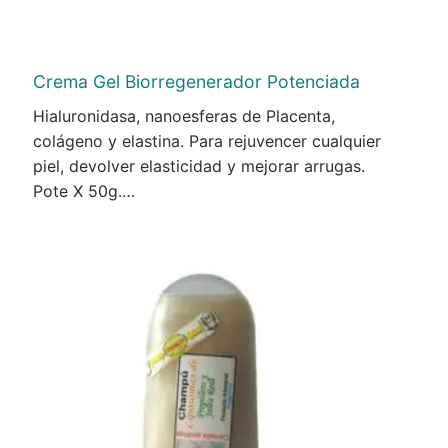
Crema Gel Biorregenerador Potenciada
Hialuronidasa, nanoesferas de Placenta,
colágeno y elastina. Para rejuvencer cualquier
piel, devolver elasticidad y mejorar arrugas.
Pote X 50g.…