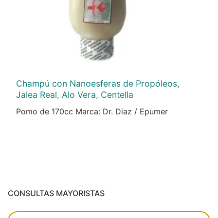
Champú con Nanoesferas de Propóleos,
Jalea Real, Alo Vera, Centella
Pomo de 170cc Marca: Dr. Diaz / Epumer
CONSULTAS MAYORISTAS