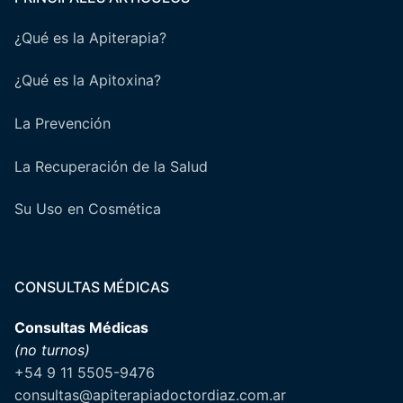
¿Qué es la Apiterapia?
¿Qué es la Apitoxina?
La Prevención
La Recuperación de la Salud
Su Uso en Cosmética
CONSULTAS MÉDICAS
Consultas Médicas
(no turnos)
+54 9 11 5505-9476
consultas@apiterapiadoctordiaz.com.ar