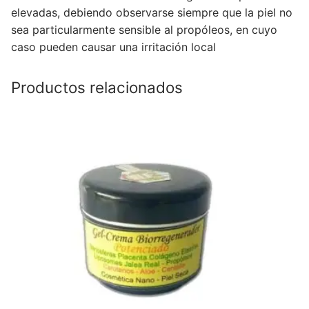
elevadas, debiendo observarse siempre que la piel no
sea particularmente sensible al propóleos, en cuyo
caso pueden causar una irritación local
Productos relacionados