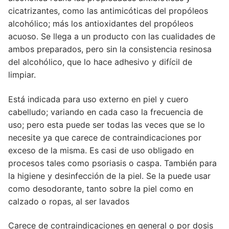
cicatrizantes, como las antimicóticas del propóleos
alcohólico; más los antioxidantes del propóleos
acuoso. Se llega a un producto con las cualidades de
ambos preparados, pero sin la consistencia resinosa
del alcohólico, que lo hace adhesivo y difícil de
limpiar.
Está indicada para uso externo en piel y cuero
cabelludo; variando en cada caso la frecuencia de
uso; pero esta puede ser todas las veces que se lo
necesite ya que carece de contraindicaciones por
exceso de la misma. Es casi de uso obligado en
procesos tales como psoriasis o caspa. También para
la higiene y desinfección de la piel. Se la puede usar
como desodorante, tanto sobre la piel como en
calzado o ropas, al ser lavados
Carece de contraindicaciones en general o por dosis