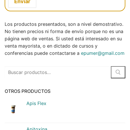
Enviar
Los productos presentados, son a nivel demostrativo.
No tienen precios ni forma de envío porque no es una
página web de ventas. Si usted está interesado en su
venta mayorista, o en dictado de cursos y
conferencias puede contactarse a
epumer@gmail.com
Buscar
por:
OTROS PRODUCTOS
Apis Flex
Apitoxina